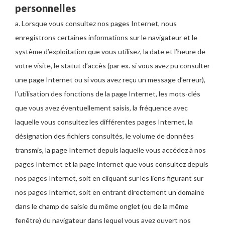
personnelles
a. Lorsque vous consultez nos pages Internet, nous
enregistrons certaines informations sur le navigateur et le
système d’exploitation que vous utilisez, la date et l’heure de
votre visite, le statut d’accès (par ex. si vous avez pu consulter
une page Internet ou si vous avez reçu un message d’erreur),
l’utilisation des fonctions de la page Internet, les mots-clés
que vous avez éventuellement saisis, la fréquence avec
laquelle vous consultez les différentes pages Internet, la
désignation des fichiers consultés, le volume de données
transmis, la page Internet depuis laquelle vous accédez à nos
pages Internet et la page Internet que vous consultez depuis
nos pages Internet, soit en cliquant sur les liens figurant sur
nos pages Internet, soit en entrant directement un domaine
dans le champ de saisie du même onglet (ou de la même
fenêtre) du navigateur dans lequel vous avez ouvert nos