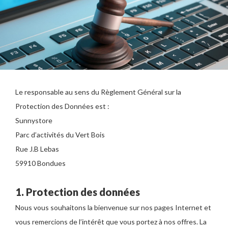
Le responsable au sens du Règlement Général sur la
Protection des Données est :
Sunnystore
Parc d’activités du Vert Bois
Rue J.B Lebas
59910 Bondues
1. Protection des données
Nous vous souhaitons la bienvenue sur nos pages Internet et
vous remercions de l’intérêt que vous portez à nos offres. La