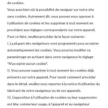
de cookies.
Vous avez bien sûr la possibilité de naviguer sur notre site
sans cookies. Autrement dit, vous pouvez vous opposer à
l’utilisation de cookies et les supprimer à tout moment en
procédant aux réglages correspondants sur votre appareil.
Pour ce faire, veuillez procéder de la façon suivante :
I. La plupart des navigateurs sont programmés pour accepter
automatiquement les cookies. Vous pourrez modifier ce
paramètrage en activant dans votre navigateur le réglage
*N’accepter aucun cookie*.
II. Vous pouvez supprimer à tout moment les cookies déjà
présents sur votre appareil. Pour savoir comment procéder
dans le détail, veuillez vous reporter à la notice d’utilisation du
fabricant de votre navigateur ou de vos appareils.
III. L’opposition à l’utilisation de cookies ou leur suppression
est liée, comme leur usage, à l’appareil et au navigateur