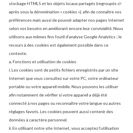
stockage HTML5 et les objets locaux partagés (regroupés ci-
après sous la dénomination « cookies »), afin de connaître vos
préférences mais aussi de pouvoir adapter nos pages Internet
selon vos besoins en améliorant encore leur convivialité. Nous
utilisons aux mêmes fins l’outil d’analyse Google Analytics ; le
recours à des cookies est également possible dans ce
contexte.
a. Fonctions et utilisation de cookies
i. Les cookies sont de petits fichiers enregistrés par un site
Internet que vous consultez sur votre PC, votre ordinateur
portable ou votre appareil mobile. Nous pouvons les utiliser
afin notamment de vérifier si votre appareil a déjà été
connecté à nos pages ou reconnaître votre langue ou autres
réglages favoris. Les cookies peuvent aussi contenir des
données à caractère personnel.
ii. En utilisant notre site Internet, vous acceptez l’utilisation