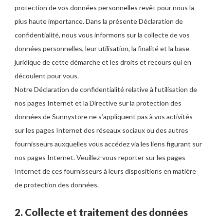
protection de vos données personnelles revêt pour nous la
plus haute importance. Dans la présente Déclaration de
confidentialité, nous vous informons sur la collecte de vos
données personnelles, leur utilisation, la finalité et la base
juridique de cette démarche et les droits et recours qui en
découlent pour vous.
Notre Déclaration de confidentialité relative à l’utilisation de
nos pages Internet et la Directive sur la protection des
données de Sunnystore ne s’appliquent pas à vos activités
sur les pages Internet des réseaux sociaux ou des autres
fournisseurs auxquelles vous accédez via les liens figurant sur
nos pages Internet. Veuillez-vous reporter sur les pages
Internet de ces fournisseurs à leurs dispositions en matière
de protection des données.
2. Collecte et traitement des données