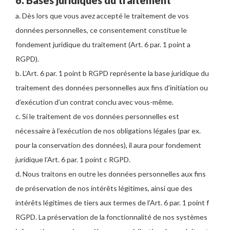
a. Dès lors que vous avez accepté le traitement de vos
données personnelles, ce consentement constitue le
fondement juridique du traitement (Art. 6 par. 1 point a
RGPD).
b. L’Art. 6 par. 1 point b RGPD représente la base juridique du
traitement des données personnelles aux fins d’initiation ou
d’exécution d’un contrat conclu avec vous-même.
c. Si le traitement de vos données personnelles est
nécessaire à l’exécution de nos obligations légales (par ex.
pour la conservation des données), il aura pour fondement
juridique l’Art. 6 par. 1 point c RGPD.
d. Nous traitons en outre les données personnelles aux fins
de préservation de nos intérêts légitimes, ainsi que des
intérêts légitimes de tiers aux termes de l’Art. 6 par. 1 point f
RGPD. La préservation de la fonctionnalité de nos systèmes