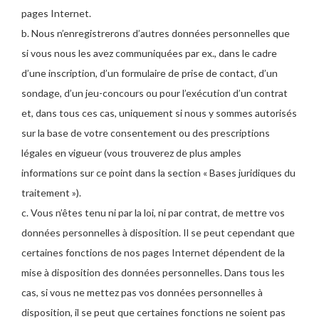
pages Internet.
b. Nous n’enregistrerons d’autres données personnelles que
si vous nous les avez communiquées par ex., dans le cadre
d’une inscription, d’un formulaire de prise de contact, d’un
sondage, d’un jeu-concours ou pour l’exécution d’un contrat
et, dans tous ces cas, uniquement si nous y sommes autorisés
sur la base de votre consentement ou des prescriptions
légales en vigueur (vous trouverez de plus amples
informations sur ce point dans la section « Bases juridiques du
traitement »).
c. Vous n’êtes tenu ni par la loi, ni par contrat, de mettre vos
données personnelles à disposition. Il se peut cependant que
certaines fonctions de nos pages Internet dépendent de la
mise à disposition des données personnelles. Dans tous les
cas, si vous ne mettez pas vos données personnelles à
disposition, il se peut que certaines fonctions ne soient pas