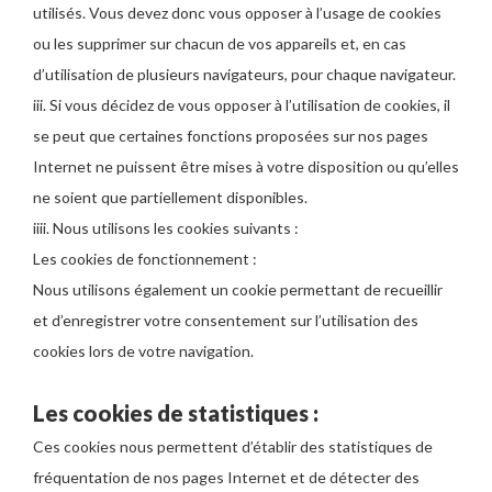
utilisés. Vous devez donc vous opposer à l’usage de cookies
ou les supprimer sur chacun de vos appareils et, en cas
d’utilisation de plusieurs navigateurs, pour chaque navigateur.
iii. Si vous décidez de vous opposer à l’utilisation de cookies, il
se peut que certaines fonctions proposées sur nos pages
Internet ne puissent être mises à votre disposition ou qu’elles
ne soient que partiellement disponibles.
iiii. Nous utilisons les cookies suivants :
Les cookies de fonctionnement :
Nous utilisons également un cookie permettant de recueillir
et d’enregistrer votre consentement sur l’utilisation des
cookies lors de votre navigation.
Les cookies de statistiques :
Ces cookies nous permettent d’établir des statistiques de
fréquentation de nos pages Internet et de détecter des