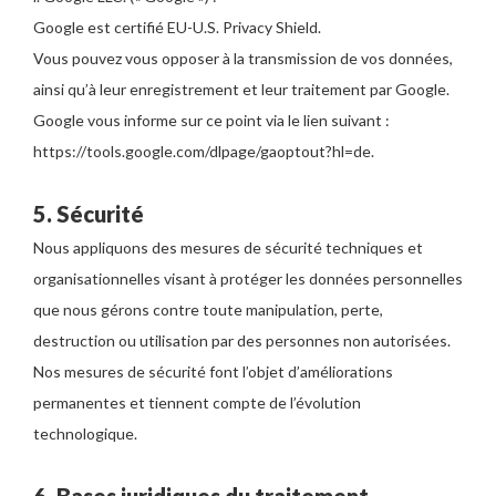
Google est certifié EU-U.S. Privacy Shield.
Vous pouvez vous opposer à la transmission de vos données,
ainsi qu’à leur enregistrement et leur traitement par Google.
Google vous informe sur ce point via le lien suivant :
https://tools.google.com/dlpage/gaoptout?hl=de.
5. Sécurité
Nous appliquons des mesures de sécurité techniques et
organisationnelles visant à protéger les données personnelles
que nous gérons contre toute manipulation, perte,
destruction ou utilisation par des personnes non autorisées.
Nos mesures de sécurité font l’objet d’améliorations
permanentes et tiennent compte de l’évolution
technologique.
6. Bases juridiques du traitement