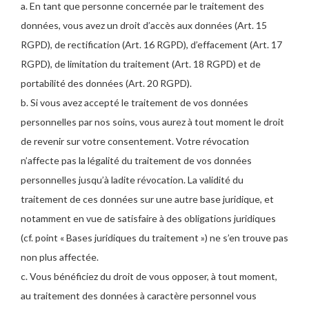
a. En tant que personne concernée par le traitement des
données, vous avez un droit d’accès aux données (Art. 15
RGPD), de rectification (Art. 16 RGPD), d’effacement (Art. 17
RGPD), de limitation du traitement (Art. 18 RGPD) et de
portabilité des données (Art. 20 RGPD).
b. Si vous avez accepté le traitement de vos données
personnelles par nos soins, vous aurez à tout moment le droit
de revenir sur votre consentement. Votre révocation
n’affecte pas la légalité du traitement de vos données
personnelles jusqu’à ladite révocation. La validité du
traitement de ces données sur une autre base juridique, et
notamment en vue de satisfaire à des obligations juridiques
(cf. point « Bases juridiques du traitement ») ne s’en trouve pas
non plus affectée.
c. Vous bénéficiez du droit de vous opposer, à tout moment,
au traitement des données à caractère personnel vous