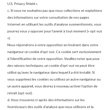
U.S. Privacy Shield ».
c. Si vous ne souhaitez pas que nous collections et exploitions
des informations sur votre consultation de nos pages
Internet en utilisant les outils d’analyse susmentionnés, vous
pourrez vous y opposer pour l’avenir à tout moment (« opt-out
»).
Nous répondrons à votre opposition en insérant dans votre
navigateur un cookie d’opt-out. Ce cookie sert exclusivement
à l’identification de votre opposition. Veuillez noter que pour
des raisons techniques, un cookie d’opt-out ne peut être
utilisé qu’avec le navigateur dans lequel il a été installé. Si
vous supprimez les cookies ou utilisez un autre navigateur ou
un autre appareil, vous devrez à nouveau activer l’option de
retrait (opt-out).
d. Vous trouverez ci-après des informations sur les
fournisseurs des outils d’analyse que nous utilisons et la