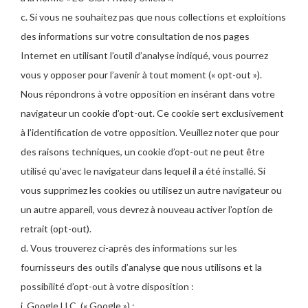
c. Si vous ne souhaitez pas que nous collections et exploitions
des informations sur votre consultation de nos pages
Internet en utilisant l’outil d’analyse indiqué, vous pourrez
vous y opposer pour l’avenir à tout moment (« opt-out »).
Nous répondrons à votre opposition en insérant dans votre
navigateur un cookie d’opt-out. Ce cookie sert exclusivement
à l’identification de votre opposition. Veuillez noter que pour
des raisons techniques, un cookie d’opt-out ne peut être
utilisé qu’avec le navigateur dans lequel il a été installé. Si
vous supprimez les cookies ou utilisez un autre navigateur ou
un autre appareil, vous devrez à nouveau activer l’option de
retrait (opt-out).
d. Vous trouverez ci-après des informations sur les
fournisseurs des outils d’analyse que nous utilisons et la
possibilité d’opt-out à votre disposition :
i. Google LLC. (« Google ») :