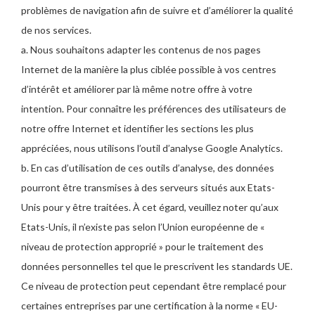
problèmes de navigation afin de suivre et d’améliorer la qualité
de nos services.
a. Nous souhaitons adapter les contenus de nos pages
Internet de la manière la plus ciblée possible à vos centres
d’intérêt et améliorer par là même notre offre à votre
intention. Pour connaître les préférences des utilisateurs de
notre offre Internet et identifier les sections les plus
appréciées, nous utilisons l’outil d’analyse Google Analytics.
b. En cas d’utilisation de ces outils d’analyse, des données
pourront être transmises à des serveurs situés aux Etats-
Unis pour y être traitées. À cet égard, veuillez noter qu’aux
Etats-Unis, il n’existe pas selon l’Union européenne de «
niveau de protection approprié » pour le traitement des
données personnelles tel que le prescrivent les standards UE.
Ce niveau de protection peut cependant être remplacé pour
certaines entreprises par une certification à la norme « EU-