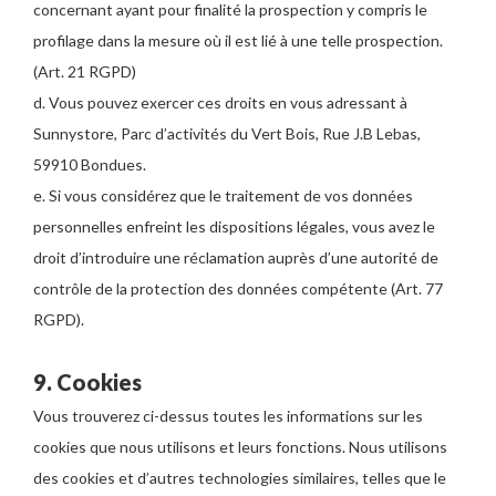
concernant ayant pour finalité la prospection y compris le
profilage dans la mesure où il est lié à une telle prospection.
(Art. 21 RGPD)
d. Vous pouvez exercer ces droits en vous adressant à
Sunnystore, Parc d’activités du Vert Bois, Rue J.B Lebas,
59910 Bondues.
e. Si vous considérez que le traitement de vos données
personnelles enfreint les dispositions légales, vous avez le
droit d’introduire une réclamation auprès d’une autorité de
contrôle de la protection des données compétente (Art. 77
RGPD).
9. Cookies
Vous trouverez ci-dessus toutes les informations sur les
cookies que nous utilisons et leurs fonctions. Nous utilisons
des cookies et d’autres technologies similaires, telles que le