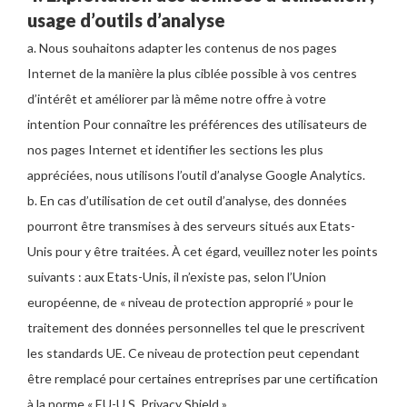
usage d’outils d’analyse
a. Nous souhaitons adapter les contenus de nos pages
Internet de la manière la plus ciblée possible à vos centres
d’intérêt et améliorer par là même notre offre à votre
intention Pour connaître les préférences des utilisateurs de
nos pages Internet et identifier les sections les plus
appréciées, nous utilisons l’outil d’analyse Google Analytics.
b. En cas d’utilisation de cet outil d’analyse, des données
pourront être transmises à des serveurs situés aux Etats-
Unis pour y être traitées. À cet égard, veuillez noter les points
suivants : aux Etats-Unis, il n’existe pas, selon l’Union
européenne, de « niveau de protection approprié » pour le
traitement des données personnelles tel que le prescrivent
les standards UE. Ce niveau de protection peut cependant
être remplacé pour certaines entreprises par une certification
à la norme « EU-U.S. Privacy Shield ».