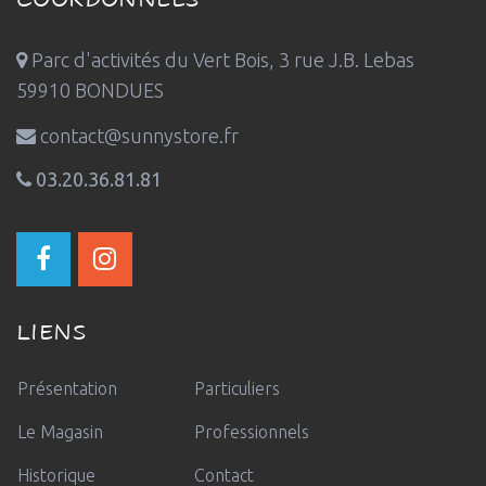
Parc d'activités du Vert Bois, 3 rue J.B. Lebas
59910 BONDUES
contact@sunnystore.fr
03.20.36.81.81
LIENS
Présentation
Particuliers
Le Magasin
Professionnels
Historique
Contact