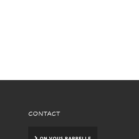
CONTACT
ON VOUS RAPPELLE