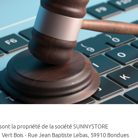
r sont la propriété de la société SUNNYSTORE
 du Vert Bois - Rue Jean Baptiste Lebas, 59910 Bondues