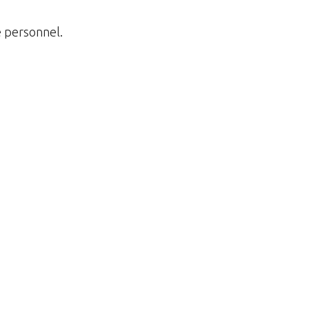
e personnel.